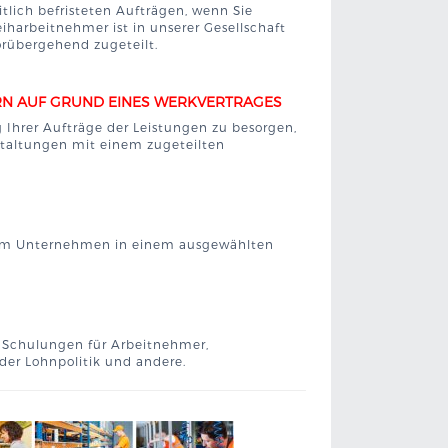
tlich befristeten Aufträgen, wenn Sie
harbeitnehmer ist in unserer Gesellschaft
rübergehend zugeteilt.
ERN AUF GRUND EINES WERKVERTRAGES
g Ihrer Aufträge der Leistungen zu besorgen,
anstaltungen mit einem zugeteilten
Ihrem Unternehmen in einem ausgewählten
 Schulungen für Arbeitnehmer,
er Lohnpolitik und andere.