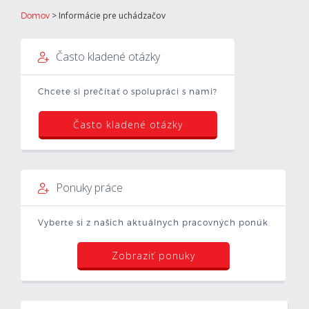
>
Informácie pre uchádzačov
Domov
Často kladené otázky
Chcete si prečítať o spolupráci s nami?
Často kladené otázky
Ponuky práce
Vyberte si z našich aktuálnych pracovných ponúk
Zobraziť ponuky