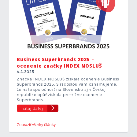
Business Superbrands 2025 –
ocenenie značky INDEX NOSLUŠ
4.4.2025
Značka INDEX NOSLUŠ získala ocenenie Business
Superbrands 2025. S radosťou vám oznamujeme,
že naša spoločnosť na Slovensku aj v Českej
republike opäť získala prestížne ocenenie
Superbrands.
čítaj ďalej
Zobraziť všetky články