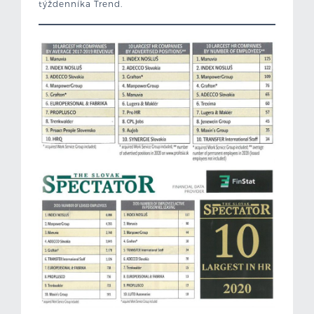
týždenníka Trend.