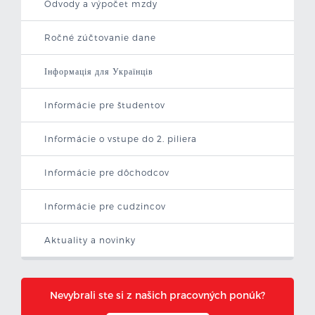
Odvody a výpočet mzdy
Ročné zúčtovanie dane
Інформація для Українців
Informácie pre študentov
Informácie o vstupe do 2. piliera
Informácie pre dôchodcov
Informácie pre cudzincov
Aktuality a novinky
Nevybrali ste si z našich pracovných ponúk?